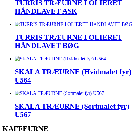
TURRIS TRÆURNE I OLIERET
HÅNDLAVET ASK
TURRIS TRÆURNE I OLIERET
HÅNDLAVET BØG
SKALA TRÆURNE (Hvidmalet fyr)
U564
SKALA TRÆURNE (Sortmalet fyr)
U567
KAFFEURNE