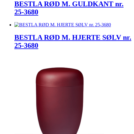
BESTLA RØD M. GULDKANT nr.
25-3680
BESTLA RØD M. HJERTE SØLV nr.
25-3680