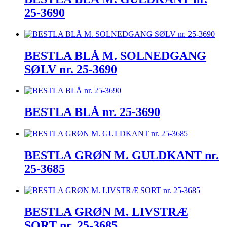
25-3690
BESTLA BLÅ M. SOLNEDGANG
SØLV nr. 25-3690
BESTLA BLÅ nr. 25-3690
BESTLA GRØN M. GULDKANT nr.
25-3685
BESTLA GRØN M. LIVSTRÆ
SORT nr. 25-3685