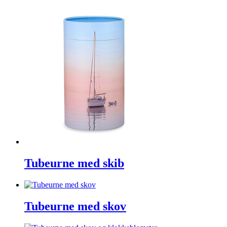
Tubeurne med skib
Tubeurne med skov