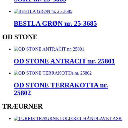
BESTLA GRØN nr. 25-3685
OD STONE
OD STONE ANTRACIT nr. 25801
OD STONE TERRAKOTTA nr.
25802
TRÆURNER