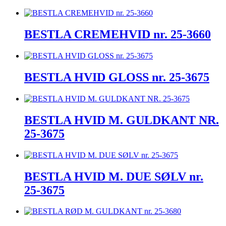
BESTLA CREMEHVID nr. 25-3660
BESTLA HVID GLOSS nr. 25-3675
BESTLA HVID M. GULDKANT NR.
25-3675
BESTLA HVID M. DUE SØLV nr.
25-3675