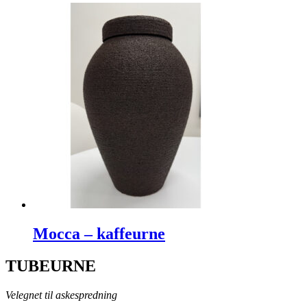
Mocca – kaffeurne
TUBEURNE
Velegnet til askespredning