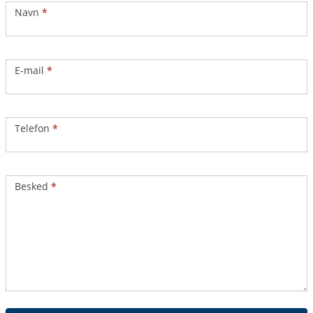
Navn
*
E-mail
*
Telefon
*
Besked
*