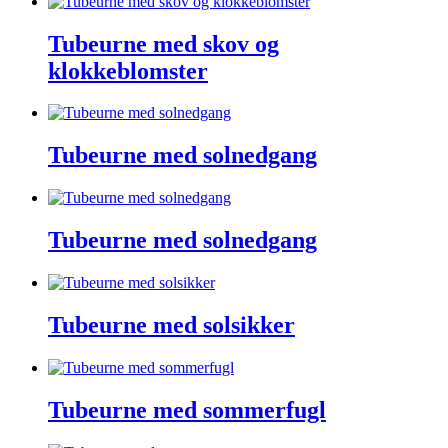
Tubeurne med skov og
klokkeblomster
Tubeurne med solnedgang
Tubeurne med solnedgang
Tubeurne med solsikker
Tubeurne med sommerfugl