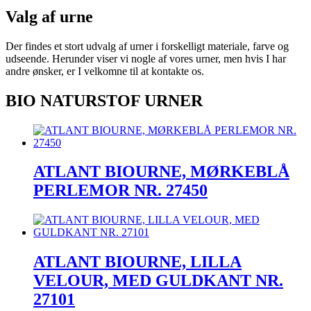
Valg af urne
Der findes et stort udvalg af urner i forskelligt materiale, farve og
udseende. Herunder viser vi nogle af vores urner, men hvis I har
andre ønsker, er I velkomne til at kontakte os.
BIO NATURSTOF URNER
ATLANT BIOURNE, MØRKEBLÅ
PERLEMOR NR. 27450
ATLANT BIOURNE, LILLA
VELOUR, MED GULDKANT NR.
27101