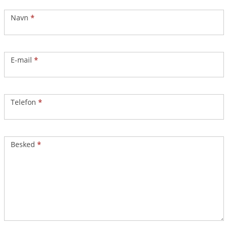
Kontakt
Navn
*
E-mail
*
Telefon
*
Besked
*