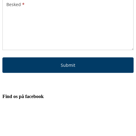
Besked
*
Submit
Find os på facebook