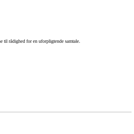
 til rådighed for en uforpligtende samtale.