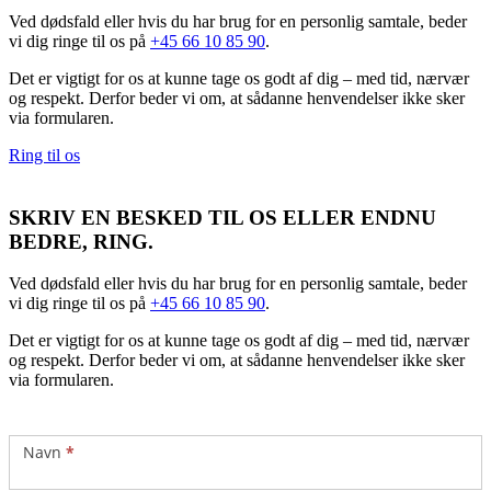
Ved dødsfald eller hvis du har brug for en personlig samtale, beder
vi dig ringe til os på
+45 66 10 85 90
.
Det er vigtigt for os at kunne tage os godt af dig – med tid, nærvær
og respekt. Derfor beder vi om, at sådanne henvendelser ikke sker
via formularen.
Ring til os
SKRIV EN BESKED TIL OS ELLER ENDNU
BEDRE, RING.
Ved dødsfald eller hvis du har brug for en personlig samtale, beder
vi dig ringe til os på
+45 66 10 85 90
.
Det er vigtigt for os at kunne tage os godt af dig – med tid, nærvær
og respekt. Derfor beder vi om, at sådanne henvendelser ikke sker
via formularen.
Kontakt
Navn
*