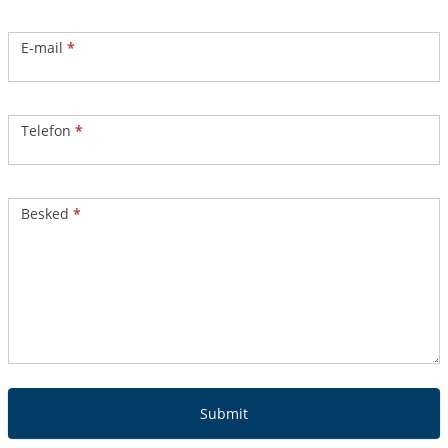
E-mail
*
Telefon
*
Besked
*
Submit