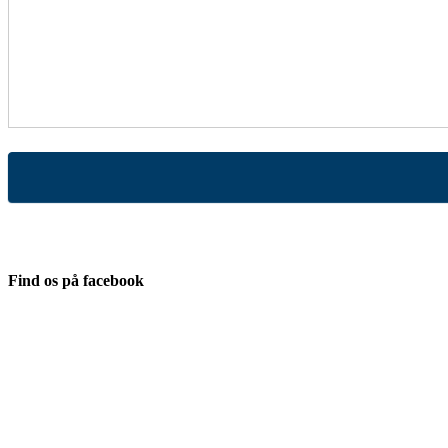
Find os på facebook