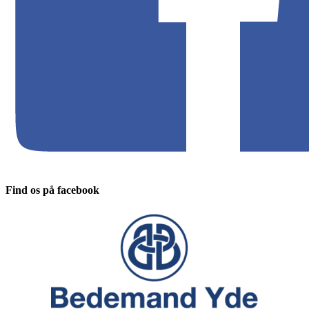
Find os på facebook