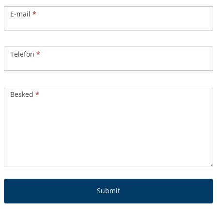
E-mail
*
Telefon
*
Besked
*
Submit