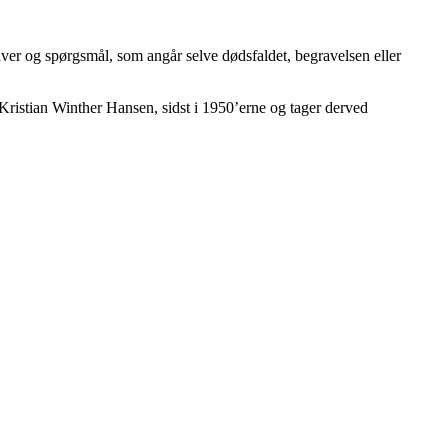
ver og spørgsmål, som angår selve dødsfaldet, begravelsen eller
 Kristian Winther Hansen, sidst i 1950’erne og tager derved