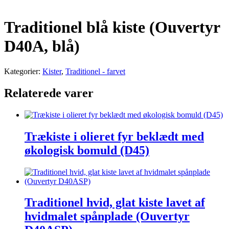
Traditionel blå kiste (Ouvertyr
D40A, blå)
Kategorier:
Kister
,
Traditionel - farvet
Relaterede varer
Trækiste i olieret fyr beklædt med
økologisk bomuld (D45)
Traditionel hvid, glat kiste lavet af
hvidmalet spånplade (Ouvertyr