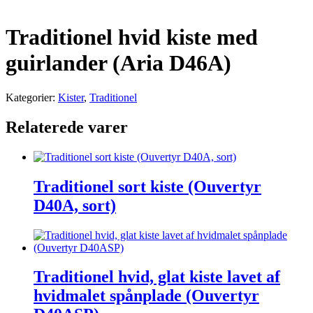
Traditionel hvid kiste med
guirlander (Aria D46A)
Kategorier:
Kister
,
Traditionel
Relaterede varer
Traditionel sort kiste (Ouvertyr
D40A, sort)
Traditionel hvid, glat kiste lavet af
hvidmalet spånplade (Ouvertyr