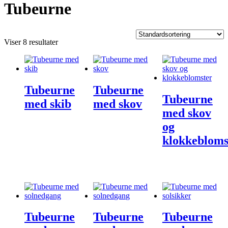
Tubeurne
Viser 8 resultater
Tubeurne
Tubeurne
Tubeurne
med skib
med skov
med skov
og
klokkebloms
Tubeurne
Tubeurne
Tubeurne